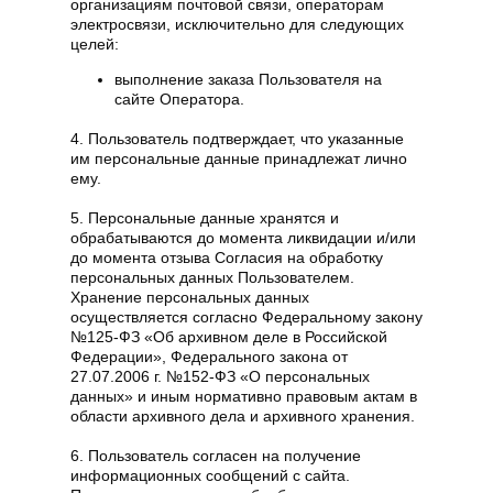
организациям почтовой связи, операторам
электросвязи, исключительно для следующих
целей:
выполнение заказа Пользователя на
сайте Оператора.
4. Пользователь подтверждает, что указанные
им персональные данные принадлежат лично
ему.
5. Персональные данные хранятся и
обрабатываются до момента ликвидации и/или
до момента отзыва Согласия на обработку
персональных данных Пользователем.
Хранение персональных данных
осуществляется согласно Федеральному закону
№125-ФЗ «Об архивном деле в Российской
Федерации», Федерального закона от
27.07.2006 г. №152-ФЗ «О персональных
данных» и иным нормативно правовым актам в
области архивного дела и архивного хранения.
6. Пользователь согласен на получение
информационных сообщений с сайта.