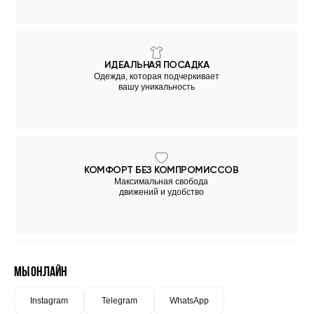
ИДЕАЛЬНАЯ ПОСАДКА
Одежда, которая подчеркивает
вашу уникальность
КОМФОРТ БЕЗ КОМПРОМИССОВ
Максимальная свобода
движений и удобство
Мы онлайн
Instagram
Telegram
WhatsApp