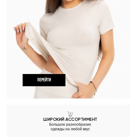
ПЕРЕЙТИ
ШИРОКИЙ АССОРТИМЕНТ
Большое разнообразие
одежды на любой вкус