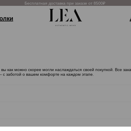
Бесплатная доставка при заказе от 8500₽
олки
вы как можно скорее могли наслаждаться своей покупкой. Все зак
— с заботой о вашем комфорте на каждом этапе.