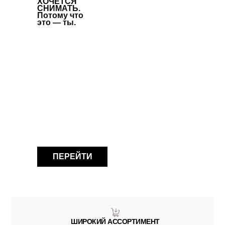
ХОЧЕТСЯ
СНИМАТЬ.
Потому что
это — ты.
ПЕРЕЙТИ
ШИРОКИЙ АССОРТИМЕНТ