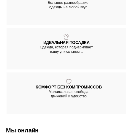
Большое разнообразие
одежды на любой вкус
ИДЕАЛЬНАЯ ПОСАДКА
Одежда, которая подчеркивает
вашу уникальность
КОМФОРТ БЕЗ КОМПРОМИССОВ
Максимальная свобода
движений и удобство
Мы онлайн