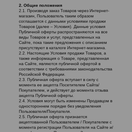
2. Общие положения
2.1. Производя заказ Товаров через Интернет-
магазин, Пользователь таким образом
соглашается с данными условиями продажи
Товаров (далее – Условия). Данные условия
Публичной оферты распространяются на все
виды Товаров и услуг, представленных на
Сайте, пока такие предложения с описанием
присутствуют в каталоге Интернет-магазина.
2.2. Настоящие Условия продажи Товаров, а
также информация о Товаре, представленная
на Сайте, являются публичной офертой в
соответствии с требованиями законодательства
Российской Федерации.
2.3. Публичная оферта вступает в силу с
момента ее акцепта Посетителем Сайта/
Покупателем, и действует до момента отзыва
акцепта Публичной оферты.
2.4. Условия могут быть изменены Продавцом в
одностороннем порядке без уведомления
Пользователя/Покупателя.
2.5. Публичная оферта признается
акцептованной Пользователем / Покупателем с
момента регистрации Пользователя на Сайте и/