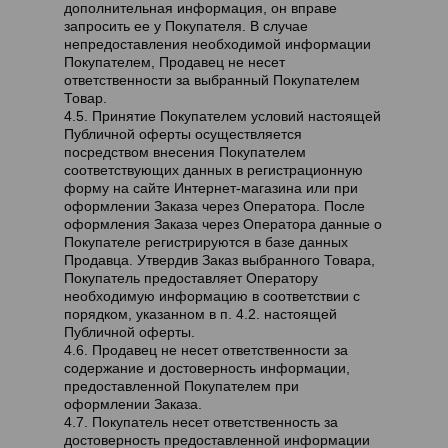
дополнительная информация, он вправе
запросить ее у Покупателя. В случае
непредоставления необходимой информации
Покупателем, Продавец не несет
ответственности за выбранный Покупателем
Товар.
4.5. Принятие Покупателем условий настоящей
Публичной оферты осуществляется
посредством внесения Покупателем
соответствующих данных в регистрационную
форму на сайте Интернет-магазина или при
оформлении Заказа через Оператора. После
оформления Заказа через Оператора данные о
Покупателе регистрируются в базе данных
Продавца. Утвердив Заказ выбранного Товара,
Покупатель предоставляет Оператору
необходимую информацию в соответствии с
порядком, указанном в п. 4.2. настоящей
Публичной оферты.
4.6. Продавец не несет ответственности за
содержание и достоверность информации,
предоставленной Покупателем при
оформлении Заказа.
4.7. Покупатель несет ответственность за
достоверность предоставленной информации