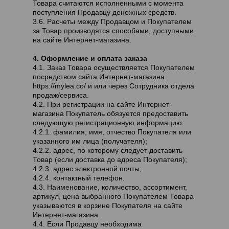
Товара считаются исполненными с момента
поступления Продавцу денежных средств.
3.6. Расчеты между Продавцом и Покупателем
за Товар производятся способами, доступными
на сайте Интернет-магазина.
4. Оформление и оплата заказа
4.1. Заказ Товара осуществляется Покупателем
посредством сайта Интернет-магазина
https://mylea.co/ и или через Сотрудника отдела
продаж/сервиса.
4.2. При регистрации на сайте Интернет-
магазина Покупатель обязуется предоставить
следующую регистрационную информацию:
4.2.1. фамилия, имя, отчество Покупателя или
указанного им лица (получателя);
4.2.2. адрес, по которому следует доставить
Товар (если доставка до адреса Покупателя);
4.2.3. адрес электронной почты;
4.2.4. контактный телефон.
4.3. Наименование, количество, ассортимент,
артикул, цена выбранного Покупателем Товара
указываются в корзине Покупателя на сайте
Интернет-магазина.
4.4. Если Продавцу необходима