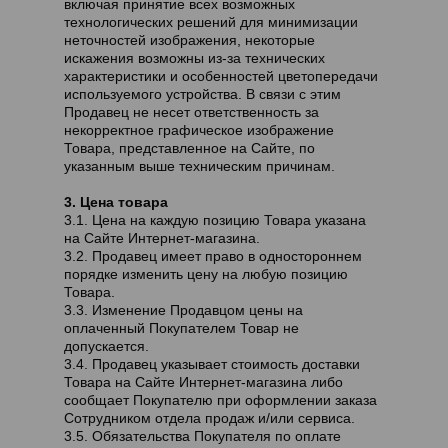
включая принятие всех возможных
технологических решений для минимизации
неточностей изображения, некоторые
искажения возможны из-за технических
характеристики и особенностей цветопередачи
используемого устройства. В связи с этим
Продавец не несет ответственность за
некорректное графическое изображение
Товара, представленное на Сайте, по
указанным выше техническим причинам.
3. Цена товара
3.1. Цена на каждую позицию Товара указана
на Сайте Интернет-магазина.
3.2. Продавец имеет право в одностороннем
порядке изменить цену на любую позицию
Товара.
3.3. Изменение Продавцом цены на
оплаченный Покупателем Товар не
допускается.
3.4. Продавец указывает стоимость доставки
Товара на Сайте Интернет-магазина либо
сообщает Покупателю при оформлении заказа
Сотрудником отдела продаж и/или сервиса.
3.5. Обязательства Покупателя по оплате