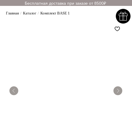
Бесплатная доставка при заказе от 8500₽
Главная
/
Каталог
/
Комплект BASE 1