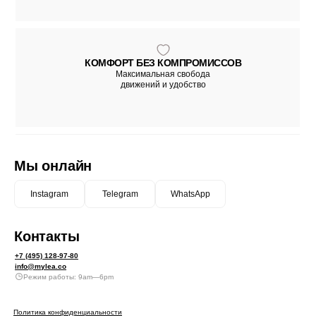
КОМФОРТ БЕЗ КОМПРОМИССОВ
Максимальная свобода
движений и удобство
Мы онлайн
Instagram
Telegram
WhatsApp
Контакты
+7 (495) 128-97-80
info@mylea.co
Режим работы: 9am—6pm
Политика конфиденциальности