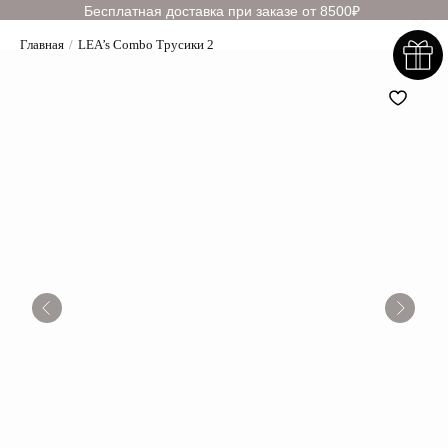
Бесплатная доставка при заказе от 8500₽
Главная
/
LEA’s Combo Трусики 2