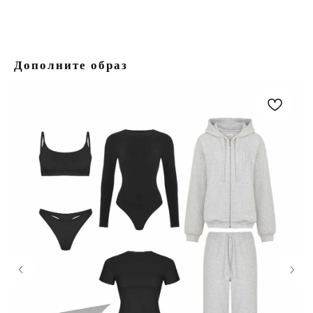
Дополните образ