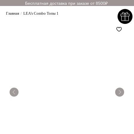
Бесплатная доставка при заказе от 8500₽
Главная
/
LEA’s Combo Топы 1