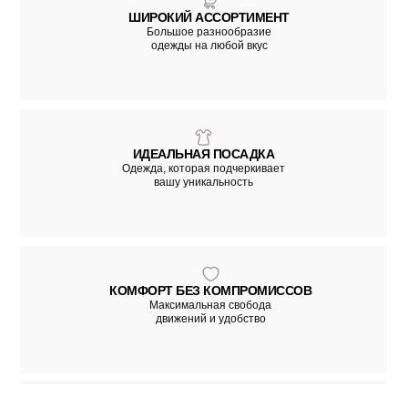
ШИРОКИЙ АССОРТИМЕНТ
Большое разнообразие
одежды на любой вкус
ИДЕАЛЬНАЯ ПОСАДКА
Одежда, которая подчеркивает
вашу уникальность
КОМФОРТ БЕЗ КОМПРОМИССОВ
Максимальная свобода
движений и удобство